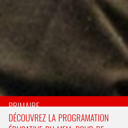
PRIMAIRE
DÉCOUVREZ LA PROGRAMATION