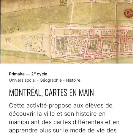
e
Primaire — 2
cycle
Univers social - Géographie - Histoire
MONTRÉAL, CARTES EN MAIN
Cette activité propose aux élèves de
découvrir la ville et son histoire en
manipulant des cartes différentes et en
apprendre plus sur le mode de vie des