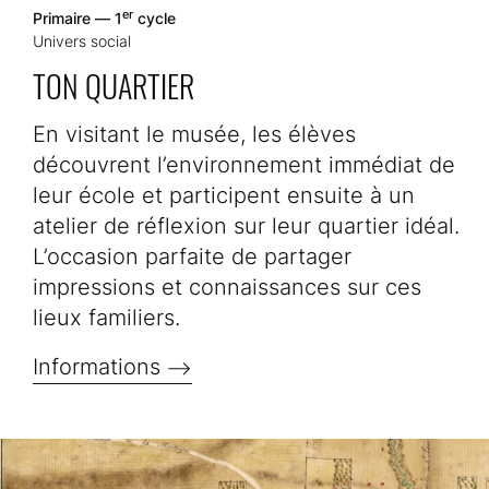
er
Primaire — 1
cycle
Univers social
TON QUARTIER
En visitant le musée, les élèves
découvrent l’environnement immédiat de
leur école et participent ensuite à un
atelier de réflexion sur leur quartier idéal.
L’occasion parfaite de partager
impressions et connaissances sur ces
lieux familiers.
Informations