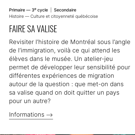
e
Primaire — 3
cycle
|
Secondaire
Histoire — Culture et citoyenneté québécoise
FAIRE SA VALISE
Revisiter l’histoire de Montréal sous l’angle
de l’immigration, voilà ce qui attend les
élèves dans le musée. Un atelier-jeu
permet de développer leur sensibilité pour
différentes expériences de migration
autour de la question : que met-on dans
sa valise quand on doit quitter un pays
pour un autre?
Informations