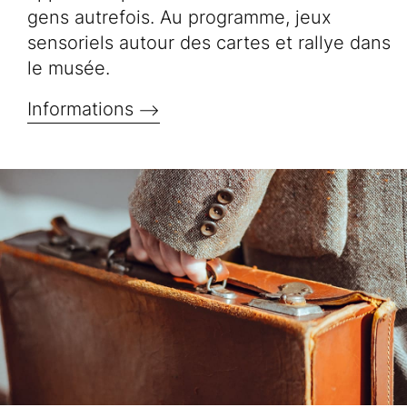
gens autrefois. Au programme, jeux
sensoriels autour des cartes et rallye dans
le musée.
Informations