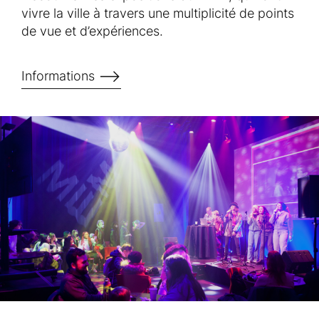
vivre la ville à travers une multiplicité de points
de vue et d’expériences.
Informations