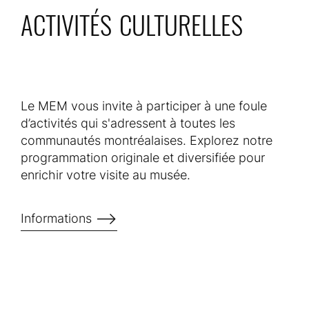
ACTIVITÉS CULTURELLES
Le MEM vous invite à participer à une foule
d’activités qui s'adressent à toutes les
communautés montréalaises. Explorez notre
programmation originale et diversifiée pour
enrichir votre visite au musée.
Informations