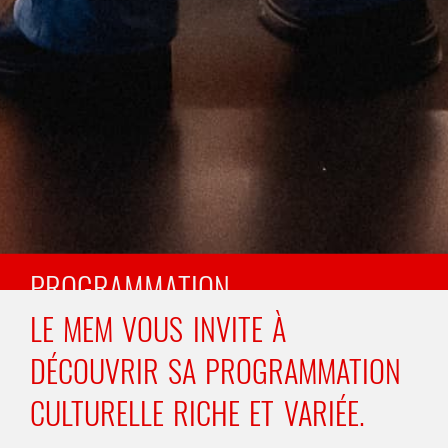
PROGRAMMATION
LE MEM VOUS INVITE À
DÉCOUVRIR SA PROGRAMMATION
CULTURELLE RICHE ET VARIÉE.