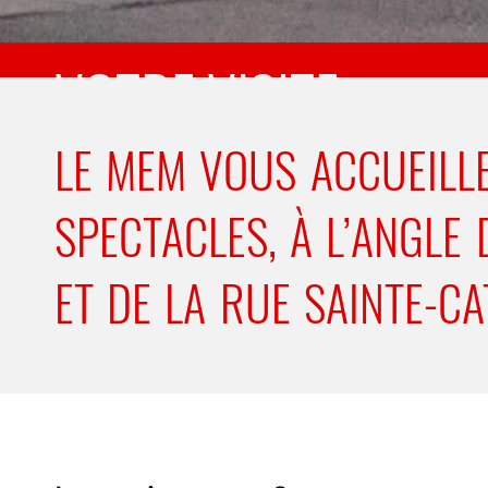
VOTRE VISITE
LE MEM VOUS ACCUEILL
SPECTACLES, À L’ANGLE
ET DE LA RUE SAINTE-CA