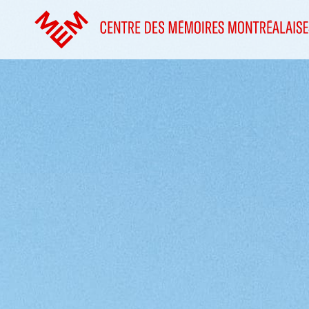
Accéder au contenu
Accueil