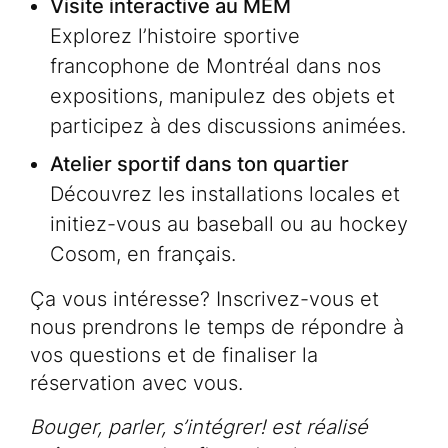
Visite interactive au MEM
Explorez l’histoire sportive
francophone de Montréal dans nos
expositions, manipulez des objets et
participez à des discussions animées.
Atelier sportif dans ton quartier
Découvrez les installations locales et
initiez-vous au baseball ou au hockey
Cosom, en français.
Ça vous intéresse? Inscrivez-vous et
nous prendrons le temps de répondre à
vos questions et de finaliser la
réservation avec vous.
Bouger, parler, s’intégrer! est réalisé
Programmation