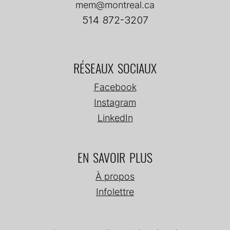
mem@montreal.ca
514 872-3207
RÉSEAUX SOCIAUX
Facebook
Instagram
LinkedIn
EN SAVOIR PLUS
À propos
Infolettre