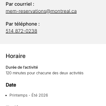
Par courriel :
mem-reservations@montreal.ca
Par téléphone :
514 872-0238
Horaire
Durée de l'activité
120 minutes pour chacune des deux activités
Date
Plage horaire de l'événement
Printemps - Été 2026