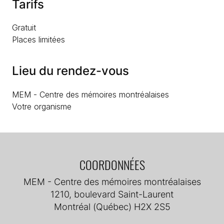
Tarifs
Gratuit
Places limitées
Lieu du rendez-vous
MEM - Centre des mémoires montréalaises
Votre organisme
COORDONNÉES
MEM - Centre des mémoires montréalaises
1210, boulevard Saint-Laurent
Montréal (Québec) H2X 2S5