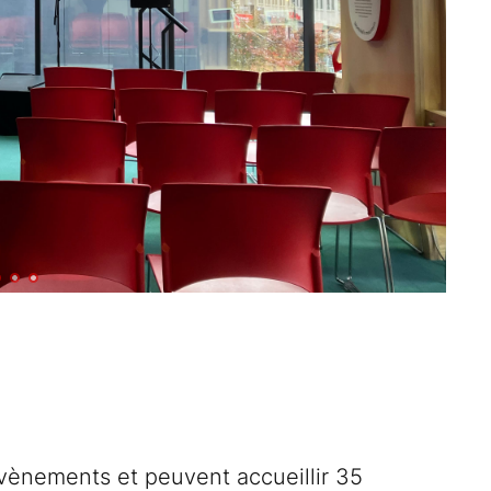
vènements et peuvent accueillir 35