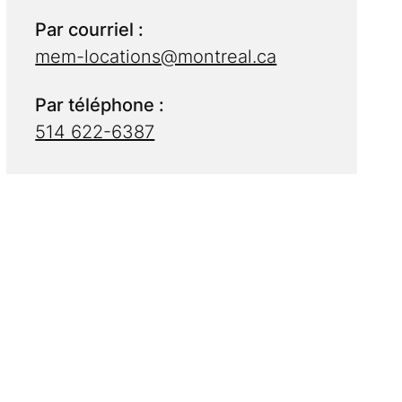
Par courriel :
mem-locations@montreal.ca
Par téléphone :
514 622-6387