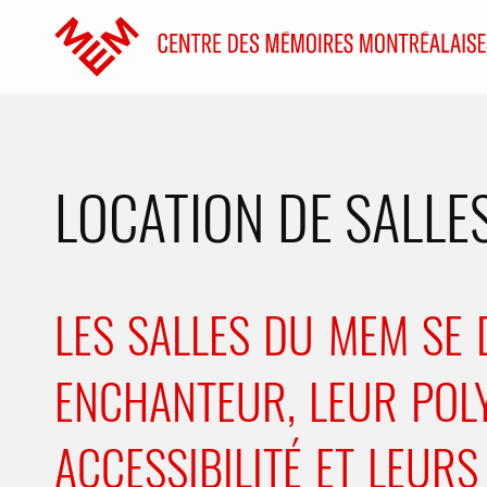
Accéder au contenu
Accueil
LOCATION DE SALLE
LES SALLES DU MEM SE
ENCHANTEUR, LEUR POL
ACCESSIBILITÉ ET LEUR