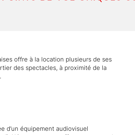
es offre à la location plusieurs de ses
rtier des spectacles, à proximité de la
.
tée d’un équipement audiovisuel