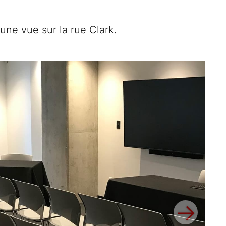
 une vue sur la rue Clark.