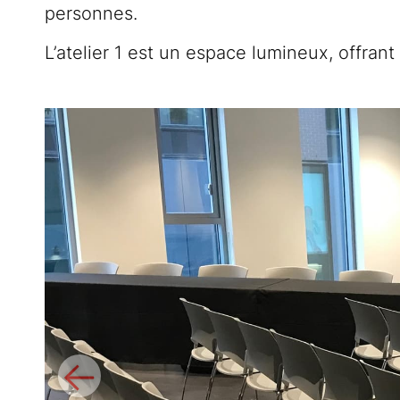
personnes.
L’atelier 1 est un espace lumineux, offrant