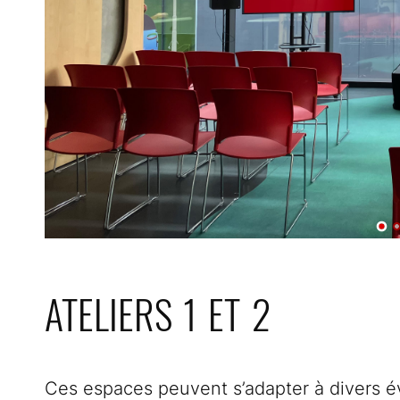
ATELIERS 1 ET 2
Ces espaces peuvent s’adapter à divers é