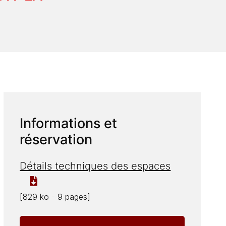
Informations et
réservation
Détails techniques des espaces
[829 ko - 9 pages]