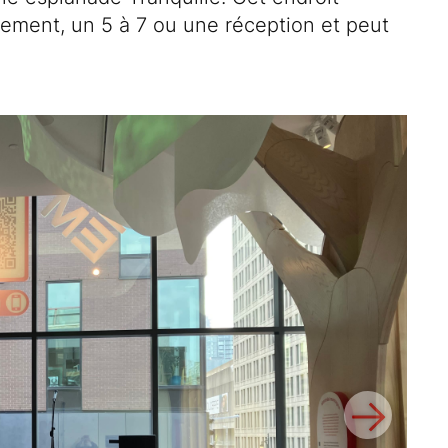
cement, un 5 à 7 ou une réception et peut