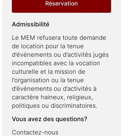
Réservation
Admissibilité
Le MEM refusera toute demande
de location pour la tenue
d’événements ou d’activités jugés
incompatibles avec la vocation
culturelle et la mission de
l’organisation ou la tenue
d’événements ou d’activités à
caractère haineux, religieux,
politiques ou discriminatoires.
Vous avez des questions?
Contactez-nous