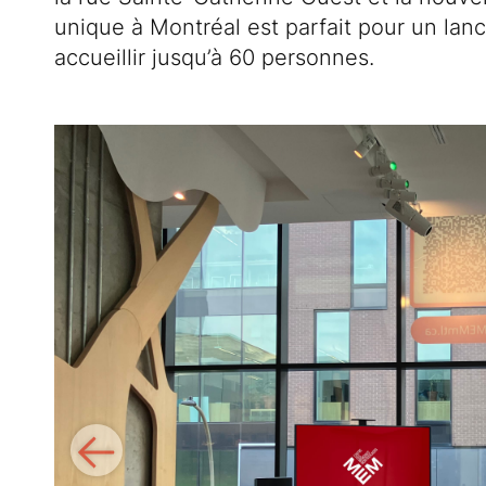
unique à Montréal est parfait pour un lan
accueillir jusqu’à 60 personnes.