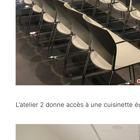
L’atelier 2 donne accès à une cuisinette é