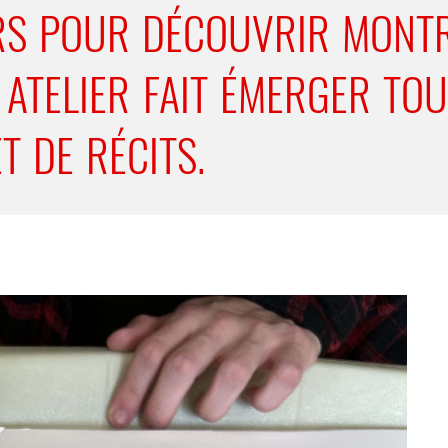
IERS POUR DÉCOUVRIR MONT
ATELIER FAIT ÉMERGER TOU
T DE RÉCITS.