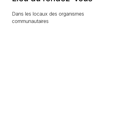
Dans les locaux des organismes
communautaires