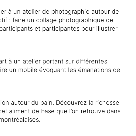
er à un atelier de photographie autour de
ectif : faire un collage photographique de
participants et participantes pour illustrer
rt à un atelier portant sur différentes
uire un mobile évoquant les émanations de
ion autour du pain. Découvrez la richesse
cet aliment de base que l’on retrouve dans
montréalaises.