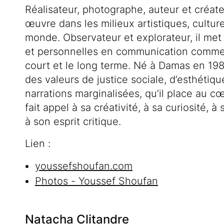
Réalisateur, photographe, auteur et créate
œuvre dans les milieux artistiques, cultur
monde. Observateur et explorateur, il met
et personnelles en communication comme 
court et le long terme. Né à Damas en 198
des valeurs de justice sociale, d’esthétiq
narrations marginalisées, qu’il place au cœ
fait appel à sa créativité, à sa curiosité, 
à son esprit critique.
Lien :
youssefshoufan.com
Photos - Youssef Shoufan
Natacha Clitandre