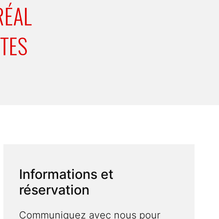
RÉAL
TES
Informations et
réservation
Communiquez avec nous pour