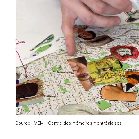
Source : MEM - Centre des mémoires montréalaises