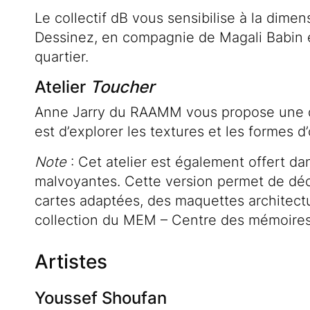
Le collectif dB vous sensibilise à la dimens
Dessinez, en compagnie de Magali Babin e
quartier.
Atelier
Toucher
Anne Jarry du RAAMM vous propose une déco
est d’explorer les textures et les formes 
Note
: Cet atelier est également offert d
malvoyantes. Cette version permet de découv
cartes adaptées, des maquettes architectu
collection du MEM – Centre des mémoires
Artistes
Youssef Shoufan