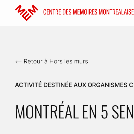
Accéder au contenu
Accueil
Retour à Hors les murs
ACTIVITÉ DESTINÉE AUX ORGANISMES
MONTRÉAL EN 5 SE