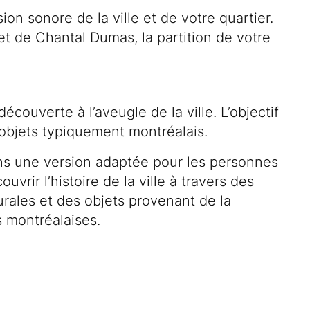
ion sonore de la ville et de votre quartier.
t de Chantal Dumas, la partition de votre
uverte à l’aveugle de la ville. L’objectif
d’objets typiquement montréalais.
ans une version adaptée pour les personnes
rir l’histoire de la ville à travers des
rales et des objets provenant de la
 montréalaises.