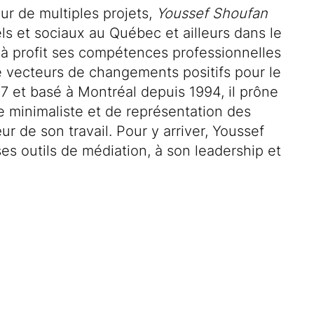
ur de multiples projets,
Youssef Shoufan
els et sociaux au Québec et ailleurs dans le
 à profit ses compétences professionnelles
vecteurs de changements positifs pour le
7 et basé à Montréal depuis 1994, il prône
ue minimaliste et de représentation des
ur de son travail. Pour y arriver, Youssef
à ses outils de médiation, à son leadership et